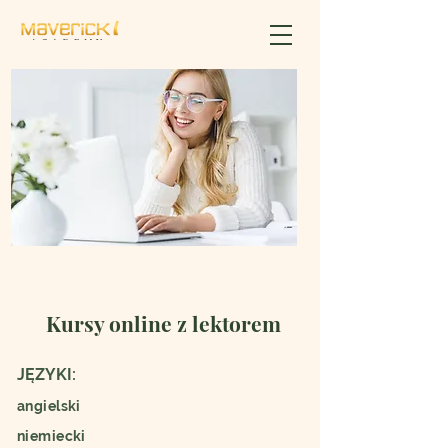
Kursy online z lektorem
JĘZYKI:
angielski
niemiecki