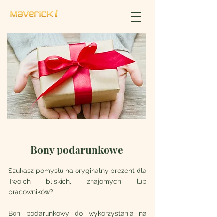
Bony podarunkowe
Szukasz pomysłu na oryginalny prezent dla
Twoich bliskich, znajomych lub
pracowników?
Bon podarunkowy do wykorzystania na