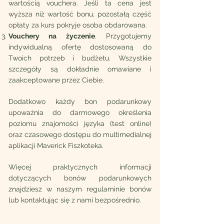
wartością vouchera. Jeśli ta cena jest
wyższa niż wartość bonu, pozostałą część
opłaty za kurs pokryje osoba obdarowana.
Vouchery na życzenie
. Przygotujemy
indywidualną ofertę dostosowaną do
Twoich potrzeb i budżetu. Wszystkie
szczegóły są dokładnie omawiane i
zaakceptowane przez Ciebie.
Dodatkowo każdy bon podarunkowy
upoważnia do darmowego określenia
poziomu znajomości języka (test online)
oraz czasowego dostępu do multimedialnej
aplikacji Maverick Fiszkoteka.
Więcej praktycznych informacji
dotyczących bonów podarunkowych
znajdziesz w naszym regulaminie bonów
lub kontaktując się z nami bezpośrednio.