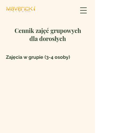
Cennik zajęć grupowych
dla dorosłych
Zajęcia w grupie (3-4 osoby)